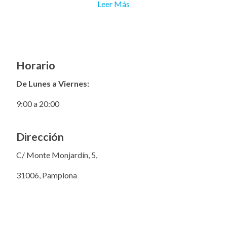
Leer Más
Horario
De Lunes a Viernes:
9:00 a 20:00
Dirección
C/ Monte Monjardín, 5,
31006, Pamplona