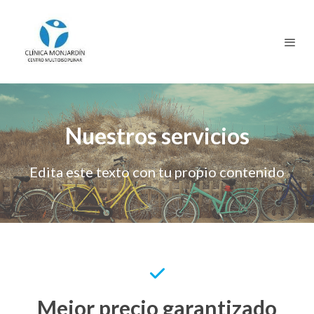
Nuestros servicios
Edita este texto con tu propio contenido
Mejor precio garantizado