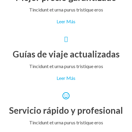
Tincidunt et urna purus tristique eros
Leer Más
Guías de viaje actualizadas
Tincidunt et urna purus tristique eros
Leer Más
Servicio rápido y profesional
Tincidunt et urna purus tristique eros