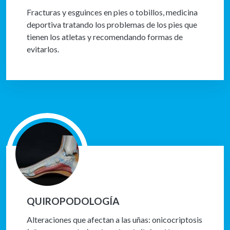
Fracturas y esguinces en pies o tobillos, medicina
deportiva tratando los problemas de los pies que
tienen los atletas y recomendando formas de
evitarlos.
QUIROPODOLOGÍA
Alteraciones que afectan a las uñas: onicocriptosis