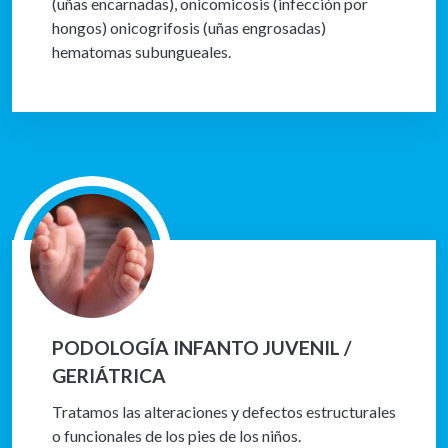
(uñas encarnadas), onicomicosis (infección por
hongos) onicogrifosis (uñas engrosadas)
hematomas subungueales.
PODOLOGÍA INFANTO JUVENIL /
GERIÁTRICA
Tratamos las alteraciones y defectos estructurales
o funcionales de los pies de los niños.