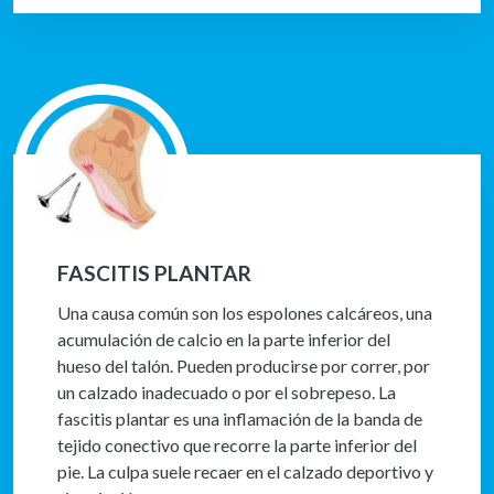
FASCITIS PLANTAR
Una causa común son los espolones calcáreos, una
acumulación de calcio en la parte inferior del
hueso del talón. Pueden producirse por correr, por
un calzado inadecuado o por el sobrepeso. La
fascitis plantar es una inflamación de la banda de
tejido conectivo que recorre la parte inferior del
pie. La culpa suele recaer en el calzado deportivo y