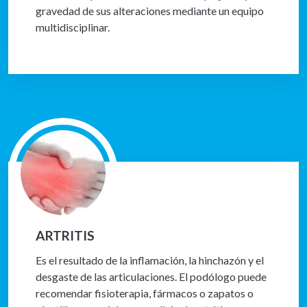
gravedad de sus alteraciones mediante un equipo
multidisciplinar.
ARTRITIS
Es el resultado de la inflamación, la hinchazón y el
desgaste de las articulaciones. El podólogo puede
recomendar fisioterapia, fármacos o zapatos o