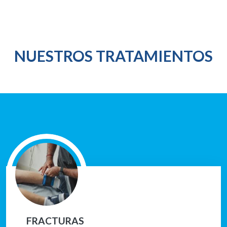
NUESTROS TRATAMIENTOS
FRACTURAS