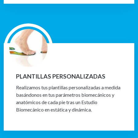
PLANTILLAS PERSONALIZADAS
Realizamos tus plantillas personalizadas a medida
basándonos en tus parámetros biomecánicos y
anatómicos de cada pie tras un Estudio
Biomecánico en estática y dinámica.