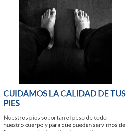
CUIDAMOS LA CALIDAD DE TUS
PIES
Nuestros pies soportan el peso de todo
nuestro cuerpo y para que puedan servirnos de