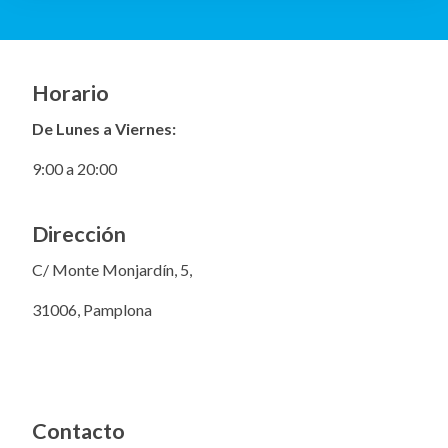
Horario
De Lunes a Viernes:
9:00 a 20:00
Dirección
C/ Monte Monjardín, 5,
31006, Pamplona
Contacto