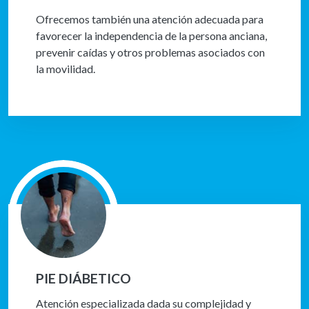
Ofrecemos también una atención adecuada para
favorecer la independencia de la persona anciana,
prevenir caídas y otros problemas asociados con
la movilidad.
PIE DIÁBETICO
Atención especializada dada su complejidad y