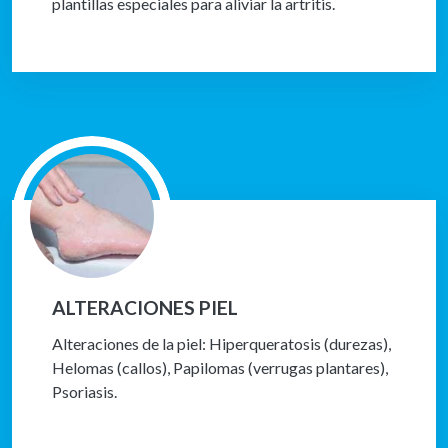
plantillas especiales para aliviar la artritis.
ALTERACIONES PIEL
Alteraciones de la piel: Hiperqueratosis (durezas),
Helomas (callos), Papilomas (verrugas plantares),
Psoriasis.