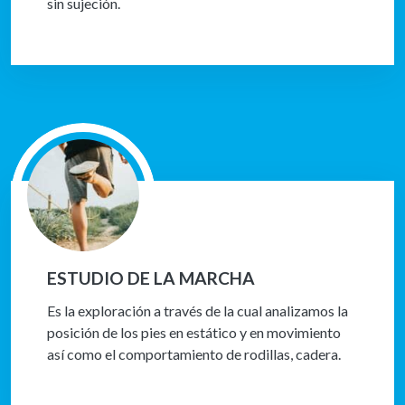
sin sujeción.
ESTUDIO DE LA MARCHA
Es la exploración a través de la cual analizamos la
posición de los pies en estático y en movimiento
así como el comportamiento de rodillas, cadera.