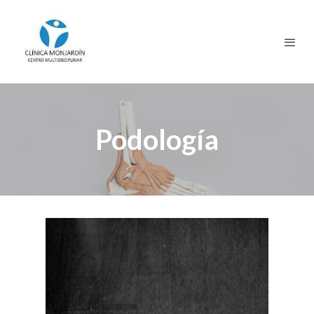
Podología