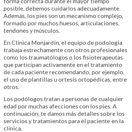
forma correcta durante el mayor tiempo
posible, debemos cuidarlos adecuadamente.
Además, los pies son un mecanismo complejo,
formado por muchos huesos, articulaciones,
tendones y músculos.
En Clínica Monjardín, el equipo de podología
trabaja estrechamente con otros profesionales
como los traumatólogos o los fisioterapeutas
que participan activamente en el tratamiento
de cada paciente recomendando, por ejemplo,
el uso de plantillas u ortesis ortopédicas, entre
otros.
Los podólogos tratan a personas de cualquier
edad por muchas afecciones con los pies. A
continuación, te damos más detalles sobre los
servicios y tratamientos para el paciente en la
clínica.